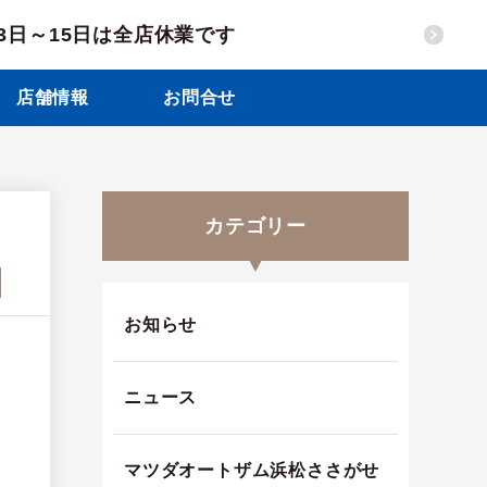
13日～15日は全店休業です
店舗情報
お問合せ
カテゴリー
お知らせ
ニュース
マツダオートザム浜松ささがせ