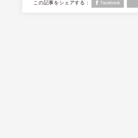
この記事をシェアする：