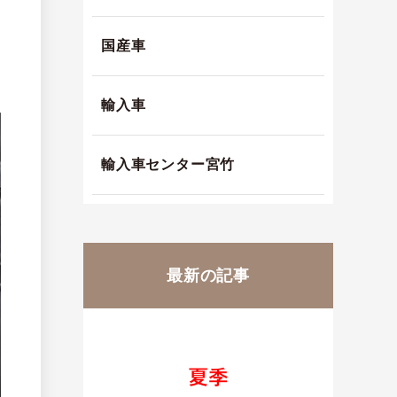
国産車
輸入車
輸入車センター宮竹
最新の記事