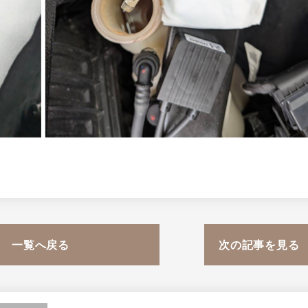
一覧へ戻る
次の記事を見る