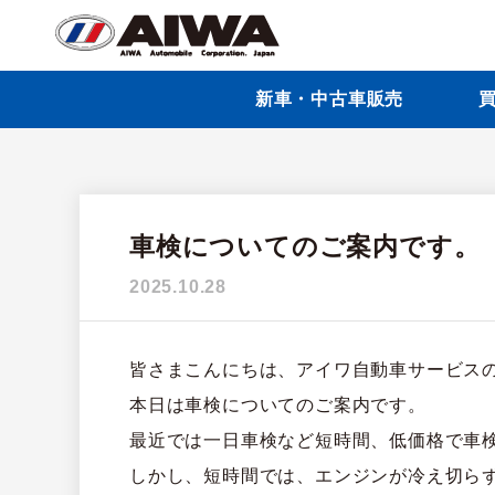
新車・中古車販売
買
車検についてのご案内です。
2025.10.28
皆さまこんにちは、アイワ自動車サービス
本日は車検についてのご案内です。
最近では一日車検など短時間、低価格で車
しかし、短時間では、エンジンが冷え切ら