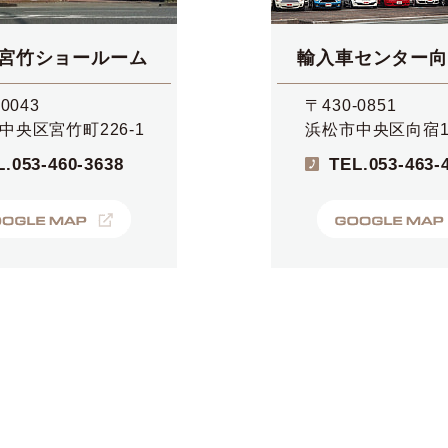
宮竹ショールーム
輸入車センター向
0043
〒430-0851
中央区宮竹町226-1
浜松市中央区向宿1-
L.
053-460-3638
TEL.
053-463-