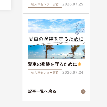
2026.07.25
輸入車センター宮竹
愛車の塗装を守るために
2026.07.24
輸入車センター宮竹
記事一覧へ戻る