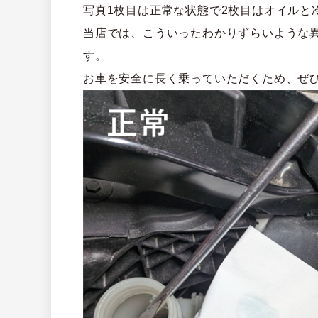
写真1枚目は正常な状態で2枚目はオイルと
当店では、こういったわかりずらいような
す。
お車を安全に長く乗っていただくため、ぜ