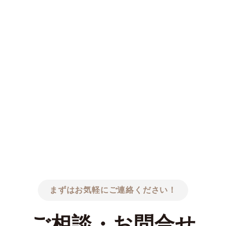
まずはお気軽にご連絡ください！
ご相談・お問合せ