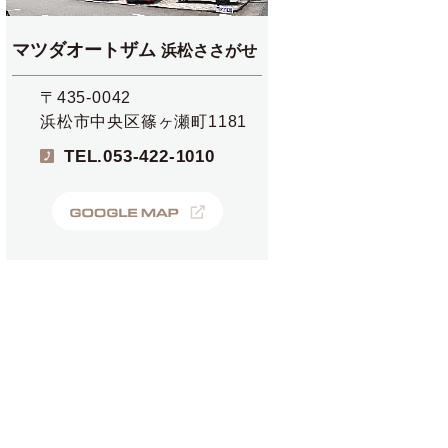
マツダオートザム
浜松ささがせ
〒435-0042
浜松市中央区篠ヶ瀬町1181
TEL.
053-422-1010