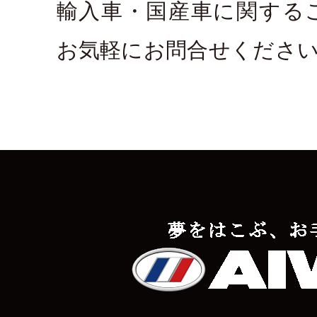
輸入車・国産車に関する
お気軽にお問合せくださ