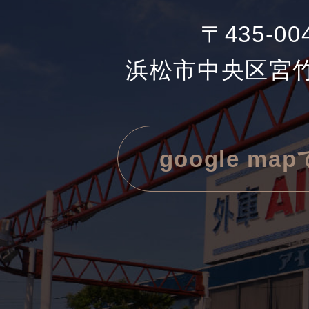
〒435-00
浜松市中央区宮竹町
google ma