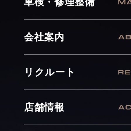
車検・修理整備
会社案内
リクルート
店舗情報