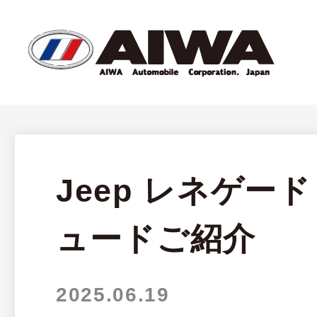
Jeep レネゲー
ュードご紹介
2025.06.19