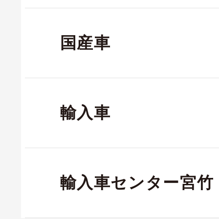
国産車
輸入車
輸入車センター宮竹