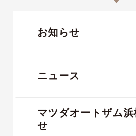
お知らせ
ニュース
マツダオートザム浜
せ