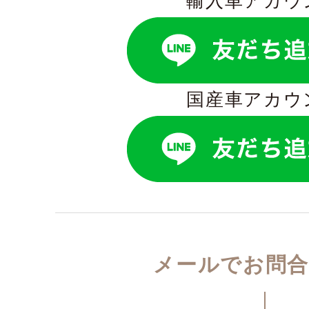
輸入車アカウ
国産車アカウ
メールでお問合