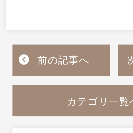
前の記事へ
カテゴリ一覧