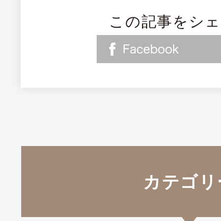
この記事をシ
カテゴリ