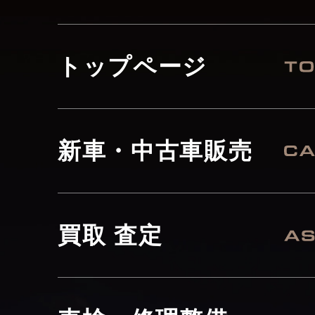
トップページ
新車・中古車販売
買取 査定