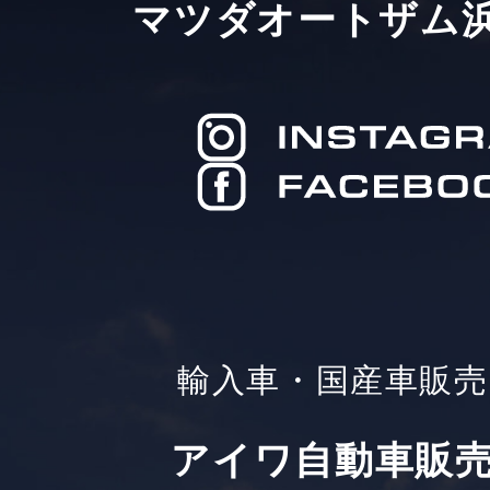
マツダオートザム
輸入車・国産車販売
アイワ自動車販売