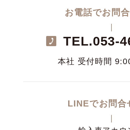
お電話でお問合
TEL.
053-4
本社 受付時間 9:00
LINEでお問