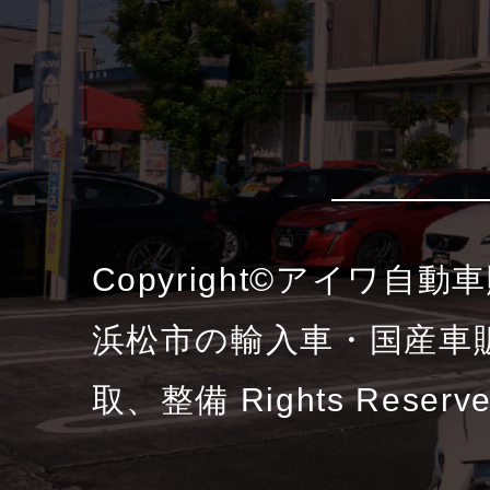
Copyright©アイワ自
浜松市の輸入車・国産車
取、整備 Rights Reserv