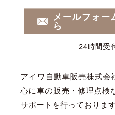
メールフォー
ら
24時間受
アイワ自動車販売株式会
心に車の販売・修理点検
サポートを行っておりま