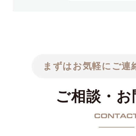
まずはお気軽にご連
ご相談・お