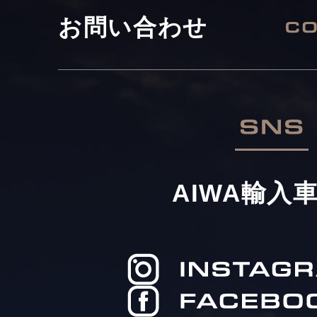
お問い合わせ
AIWA輸入