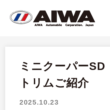
ミニクーパーSD
トリムご紹介
2025.10.23