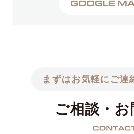
まずはお気軽にご連
ご相談・お