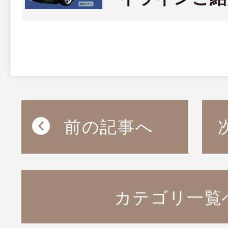
前の記事へ
カテゴリ一覧