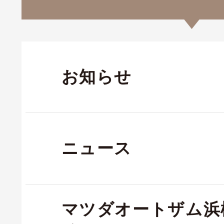
お知らせ
ニュース
マツダオートザム浜