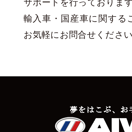
サポートを行っておりま
輸入車・国産車に関する
お気軽にお問合せくださ