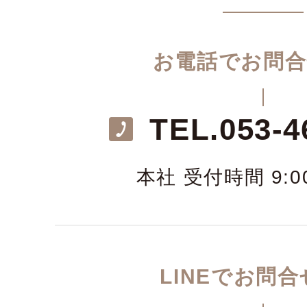
お電話でお問合
TEL.
053-4
本社 受付時間 9:00
LINEでお問