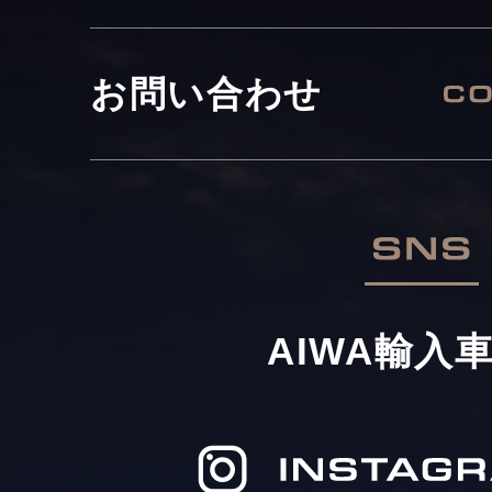
お問い合わせ
AIWA輸入