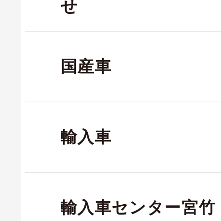
せ
国産車
輸入車
輸入車センター宮竹