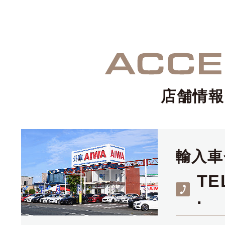
店舗情報
輸入車
TE
.