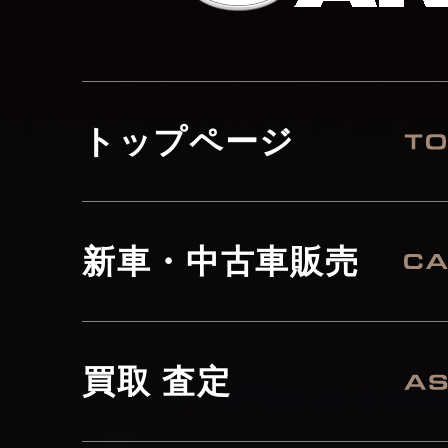
トップページ
新車・中古車販売
買取 査定