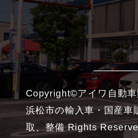
Copyright©アイワ自
浜松市の輸入車・国産車
取、整備 Rights Reserv