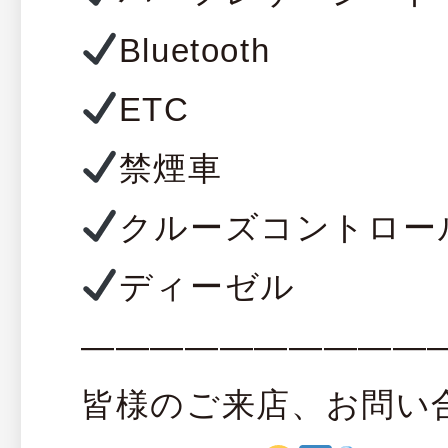
Bluetooth
ETC
禁煙車
クルーズコントロー
ディーゼル
——————————
皆様のご来店、お問い