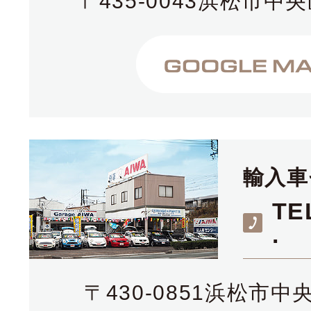
〒435-0043浜松市中央
輸入車
TE
.
〒430-0851浜松市中央