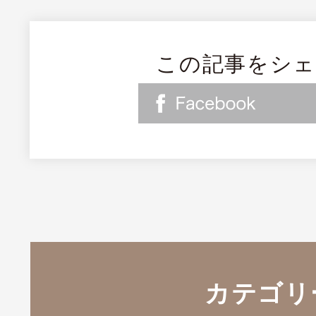
この記事をシ
カテゴリ