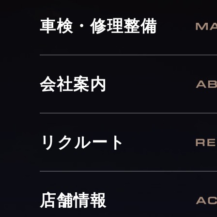
車検・修理整備
会社案内
リクルート
店舗情報