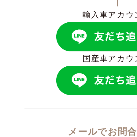
輸入車アカウ
国産車アカウ
メールでお問合