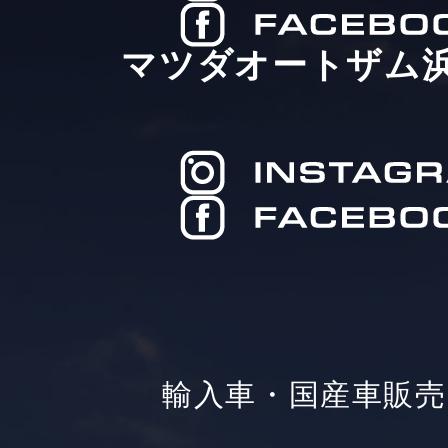
マツダオートザム
輸入車・国産車販売