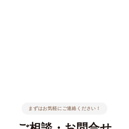
まずはお気軽にご連絡ください！
ご相談・お問合せ