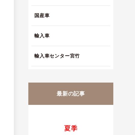
国産車
輸入車
輸入車センター宮竹
最新の記事