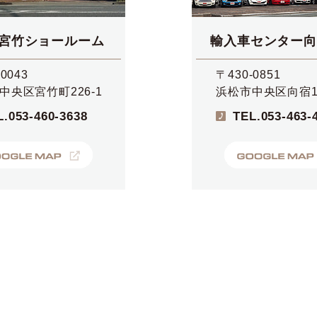
宮竹ショールーム
輸入車センター向
0043
〒430-0851
中央区宮竹町226-1
浜松市中央区向宿1-
L.
053-460-3638
TEL.
053-463-