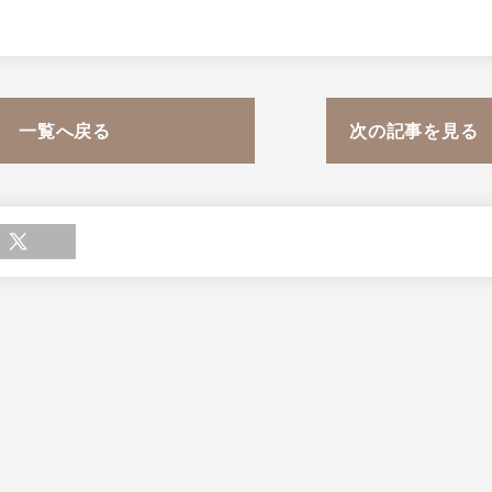
一覧へ戻る
次の記事を見る