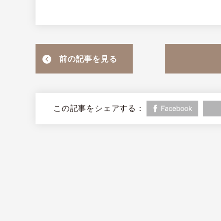
前の記事を見る
この記事をシェアする：