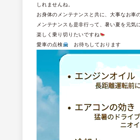
しれませんね。
お身体のメンテナンスと共に、大事なお車
メンテナンスも是非行って、暑い夏を元気
楽しく乗り切りたいですね
愛車の点検
お待ちしております