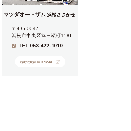
マツダオートザム
浜松ささがせ
〒435-0042
浜松市中央区篠ヶ瀬町1181
TEL.
053-422-1010