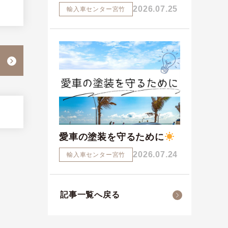
2026.07.25
輸入車センター宮竹
愛車の塗装を守るために
2026.07.24
輸入車センター宮竹
記事一覧へ戻る