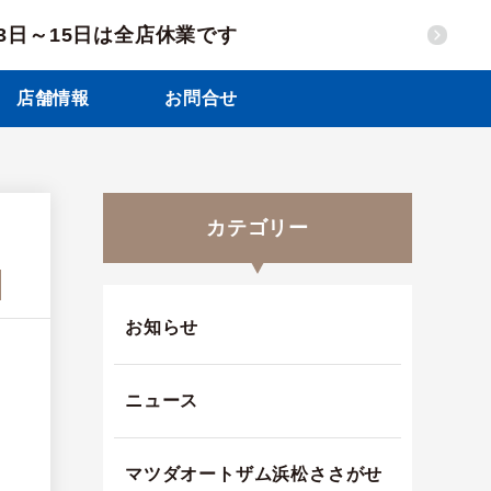
13日～15日は全店休業です
店舗情報
お問合せ
カテゴリー
お知らせ
ニュース
マツダオートザム浜松ささがせ