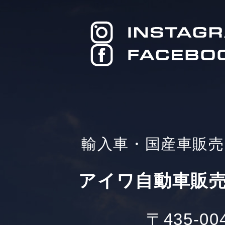
輸入車・国産車販売
アイワ自動車販売
〒435-00