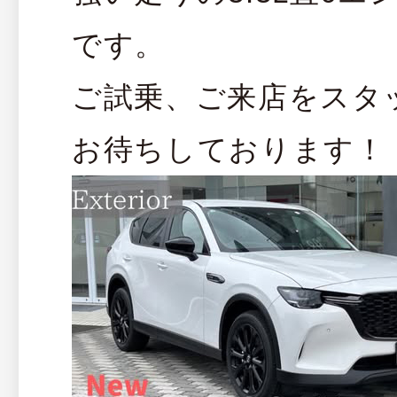
です。
ご試乗、ご来店をスタ
お待ちしております！