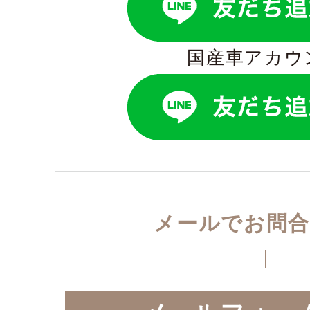
国産車アカウ
メールでお問合