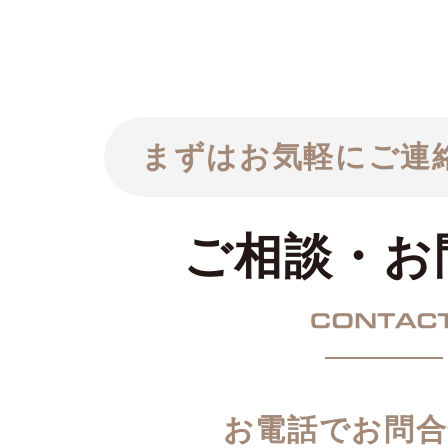
まずはお気軽にご連
ご相談・お
お電話でお問合