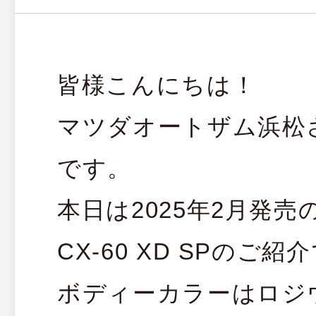
皆様こんにちは！
マツダオートザム浜松
です。
本日は2025年2月発売
CX-60 XD SPのご紹
ボディーカラーはロジ