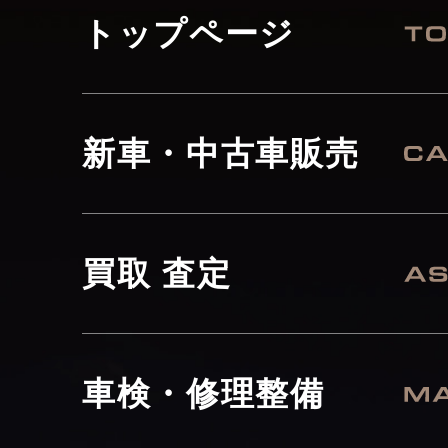
トップページ
新車・中古車販売
買取 査定
車検・修理整備