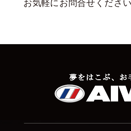
お気軽にお問合せくださ