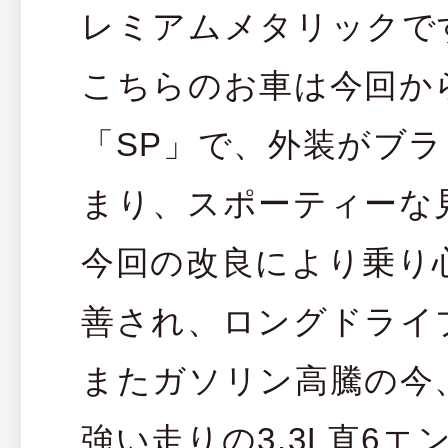
レミアムメタリックで
こちらのお車は今回か
「SP」で、外装がブ
まり、スポーティーな
今回の改良により乗り
善され、ロングドライ
またガソリン高騰の今
強い走りの3.3L直6