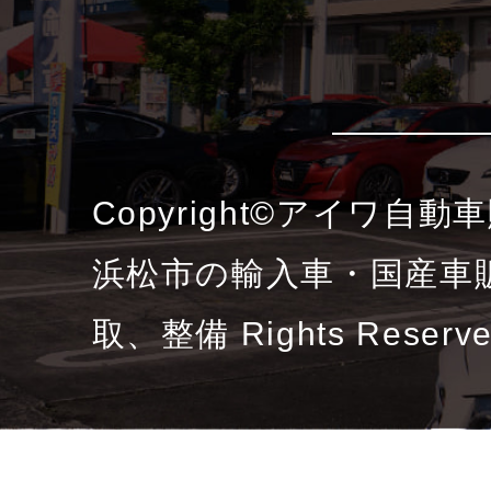
Copyright©アイワ自
浜松市の輸入車・国産車
取、整備 Rights Reserv