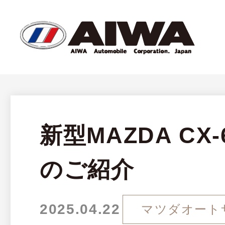
新型MAZDA CX-6
のご紹介
2025.04.22
マツダオート