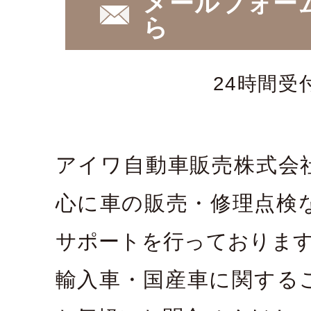
メールフォー
ら
24時間受
アイワ自動車販売株式会
心に車の販売・修理点検
サポートを行っておりま
輸入車・国産車に関する