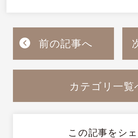
前の記事へ
カテゴリ一覧
この記事をシ