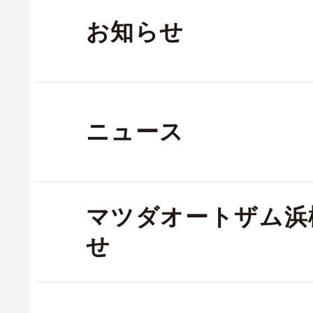
お知らせ
ニュース
マツダオートザム浜
せ