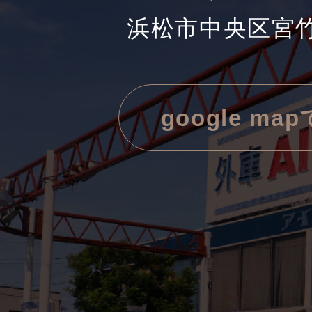
浜松市中央区宮竹町
google ma