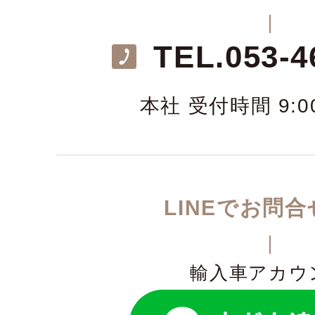
TEL.
053-4
本社 受付時間 9:00
LINEでお問
輸入車アカウ