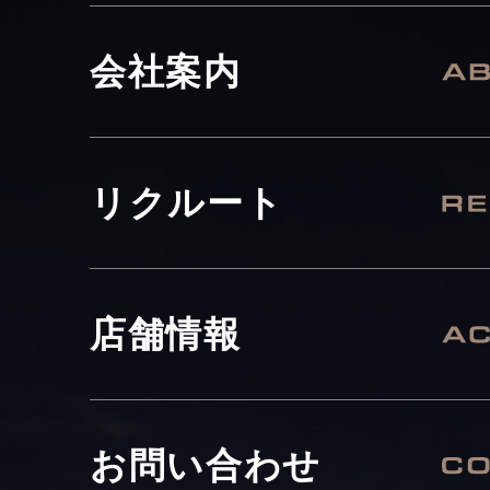
会社案内
リクルート
店舗情報
お問い合わせ