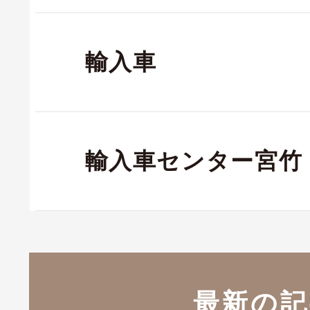
輸入車
輸入車センター宮竹
最新の記