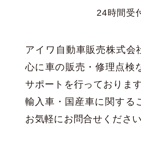
24時間受
アイワ自動車販売株式会
心に車の販売・修理点検
サポートを行っておりま
輸入車・国産車に関する
お気軽にお問合せくださ