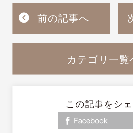
前の記事へ
カテゴリ一覧
この記事をシ