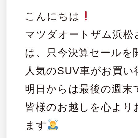
こんにちは
マツダオートザム浜松
は、只今決算セールを
人気のSUV車がお買い
明日からは最後の週末
皆様のお越しを心より
ます