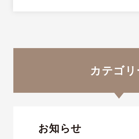
カテゴリ
お知らせ