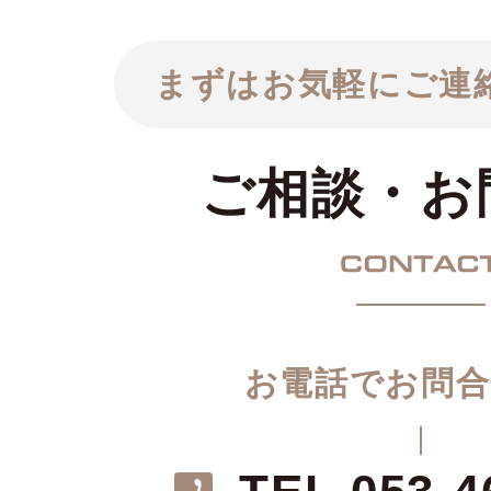
まずはお気軽にご連
ご相談・お
お電話でお問合