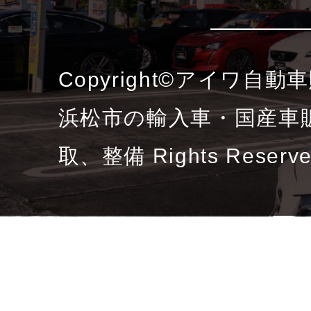
Copyright©アイワ自
浜松市の輸入車・国産車
取、整備 Rights Reserv