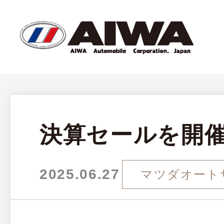
決算セールを開
2025.06.27
マツダオート