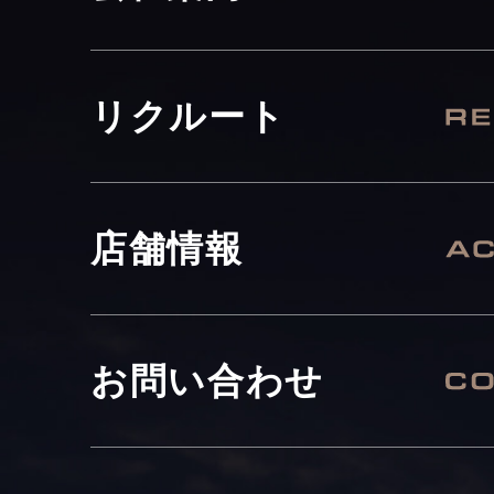
リクルート
店舗情報
お問い合わせ