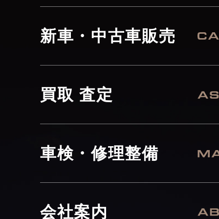
新車・中古車販売
買取 査定
車検・修理整備
会社案内