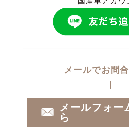
国産車アカウ
メールでお問合
メールフォー
ら