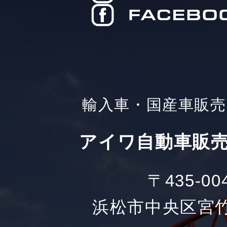
輸入車・国産車販売
アイワ自動車販売
〒435-00
浜松市中央区宮竹町