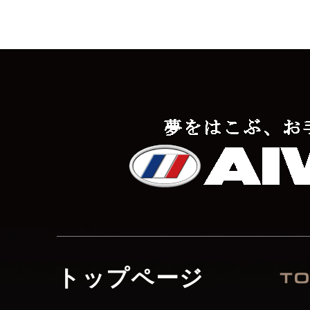
トップページ