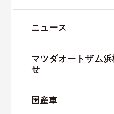
ニュース
マツダオートザム浜
せ
国産車