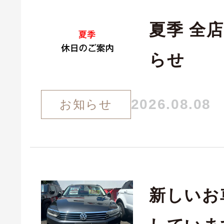
夏季 全
らせ
2026.08.08
お知らせ
新しいお