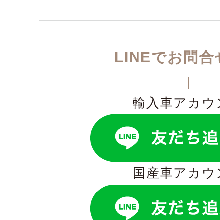
LINEでお問
輸入車アカウ
国産車アカウ