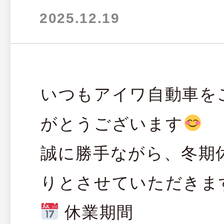
2025.12.19
いつもアイワ自動車を
がとうございます
誠に勝手ながら、冬期
りとさせていただきま
休業期間