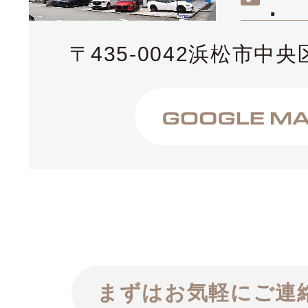
.
〒435-0042浜松市中央
まずはお気軽にご連