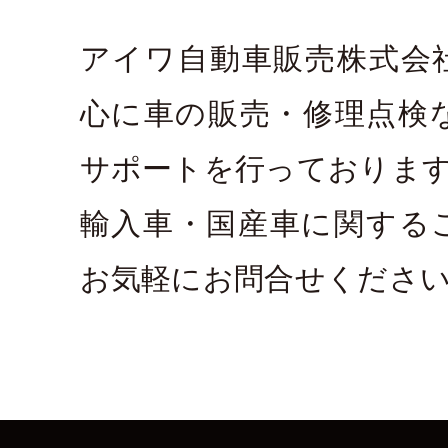
アイワ自動車販売株式会
心に車の販売・修理点検
サポートを行っておりま
輸入車・国産車に関する
お気軽にお問合せくださ