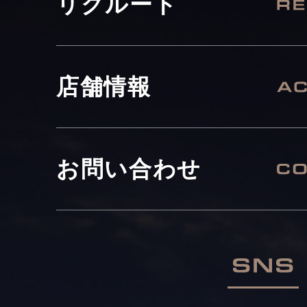
リクルート
店舗情報
お問い合わせ