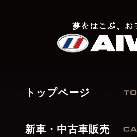
トップページ
新車・中古車販売