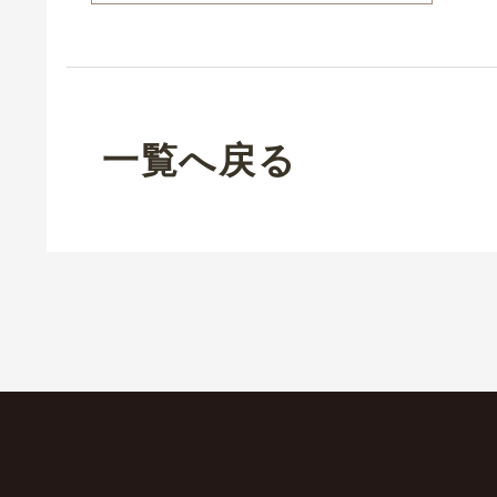
一覧へ戻る