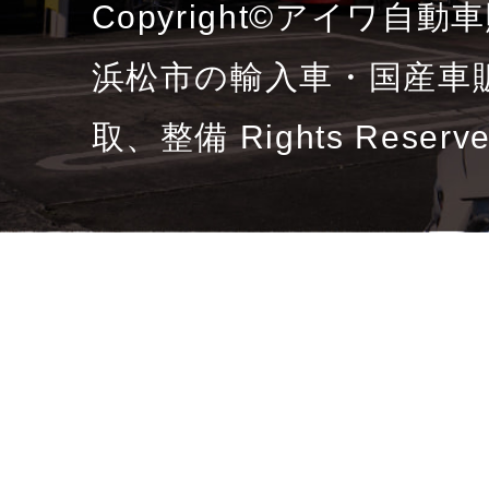
Copyright©アイワ自
浜松市の輸入車・国産車
取、整備 Rights Reserv