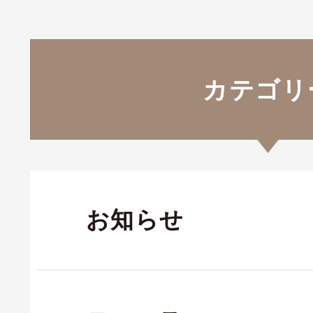
カテゴリ
お知らせ