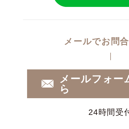
メールでお問合
メールフォー
ら
24時間受