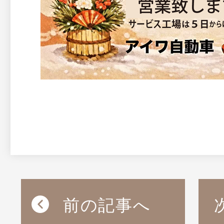
前の記事へ