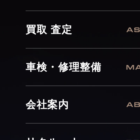
買取 査定
車検・修理整備
会社案内