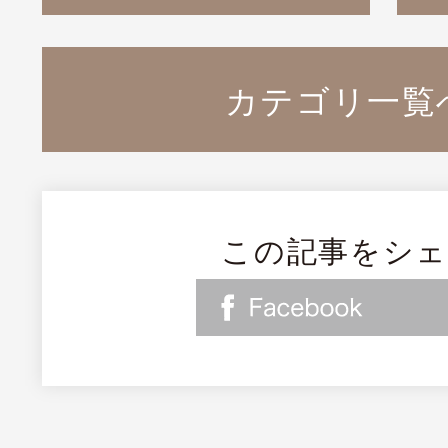
カテゴリ一覧
この記事をシ