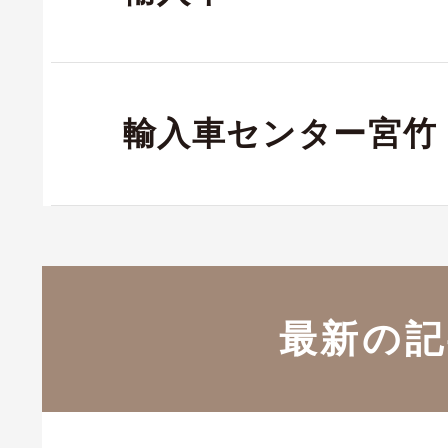
輸入車センター宮竹
最新の記