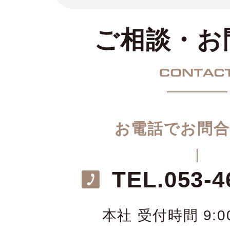
ご相談・お
お電話でお問合
TEL.
053-4
本社 受付時間 9:00