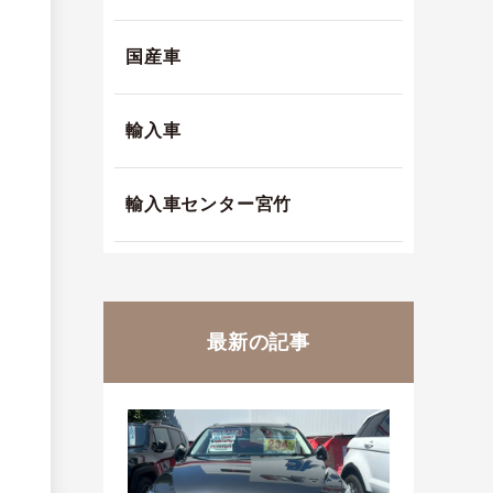
国産車
輸入車
輸入車センター宮竹
最新の記事