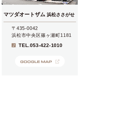
マツダオートザム
浜松ささがせ
〒435-0042
浜松市中央区篠ヶ瀬町1181
TEL.
053-422-1010