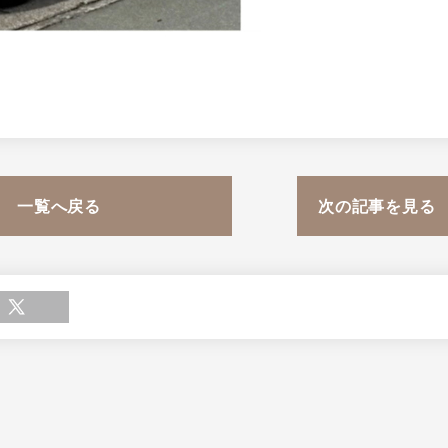
一覧へ戻る
次の記事を見る