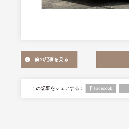
前の記事を見る
この記事をシェアする：