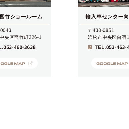
宮竹ショールーム
輸入車センター向
0043
〒430-0851
中央区宮竹町226-1
浜松市中央区向宿1-
L.
053-460-3638
TEL.
053-463-