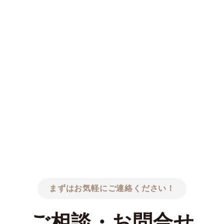
まずはお気軽にご連絡ください！
ご相談・お問合せ