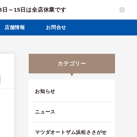
13日～15日は全店休業です
店舗情報
お問合せ
カテゴリー
お知らせ
ニュース
マツダオートザム浜松ささがせ