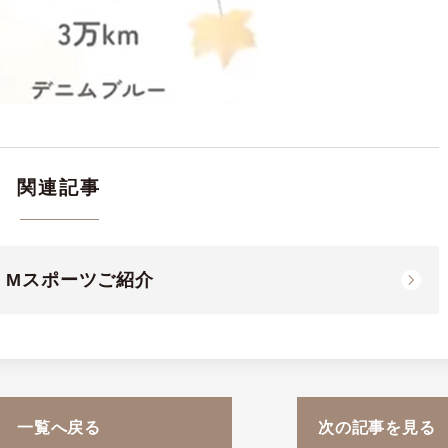
関連記事
20d Mスポーツご紹介
一覧へ戻る
次の記事を見る