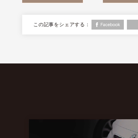
この記事をシェアする：