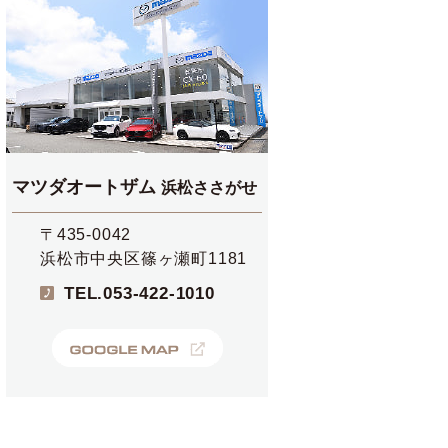
マツダオートザム
浜松ささがせ
〒435-0042
浜松市中央区篠ヶ瀬町1181
TEL.
053-422-1010