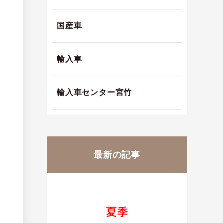
国産車
輸入車
輸入車センター宮竹
最新の記事