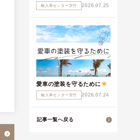
2026.07.25
輸入車センター宮竹
愛車の塗装を守るために
2026.07.24
輸入車センター宮竹
記事一覧へ戻る