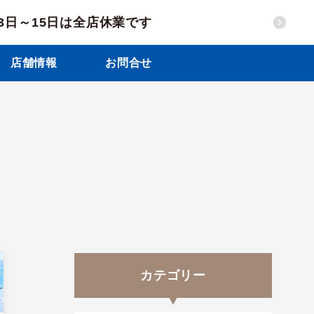
13日～15日は全店休業です
店舗情報
お問合せ
カテゴリー