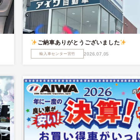
ご納車ありがとうございました
2026.07.05
輸入車センター宮竹