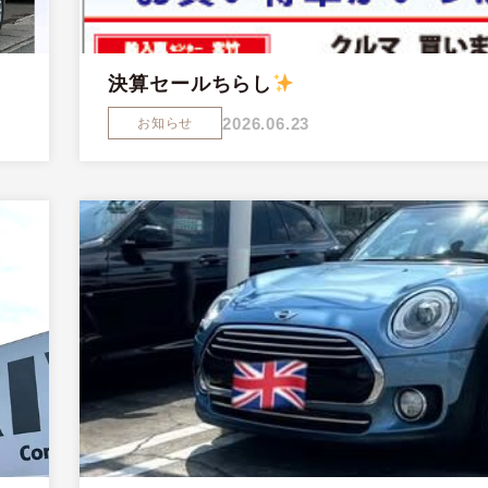
決算セールちらし
2026.06.23
お知らせ