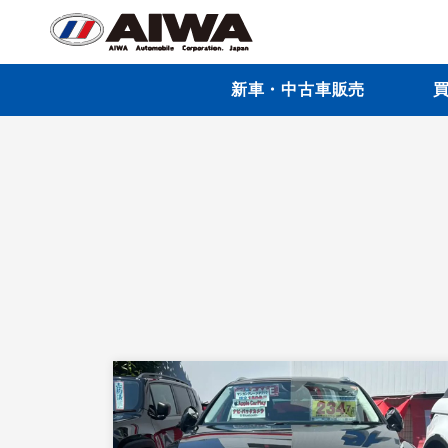
新車・中古車販売
買