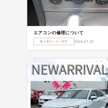
エアコンの修理について
2026.07.18
輸入車センター宮竹