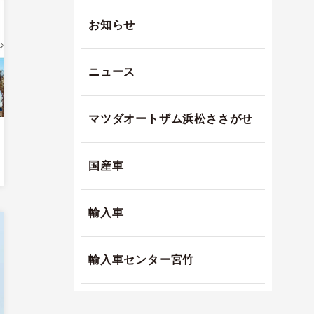
お知らせ
ニュース
マツダオートザム浜松ささがせ
国産車
輸入車
輸入車センター宮竹