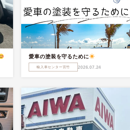
愛車の塗装を守るために
2026.07.24
輸入車センター宮竹