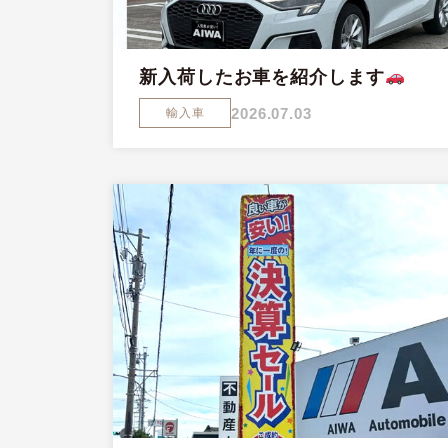
新入荷したお車を紹介します
2026.07.03
輸入車